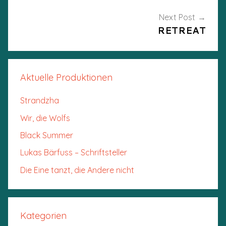
Next Post
RETREAT
Aktuelle Produktionen
Strandzha
Wir, die Wolfs
Black Summer
Lukas Bärfuss – Schriftsteller
Die Eine tanzt, die Andere nicht
Kategorien