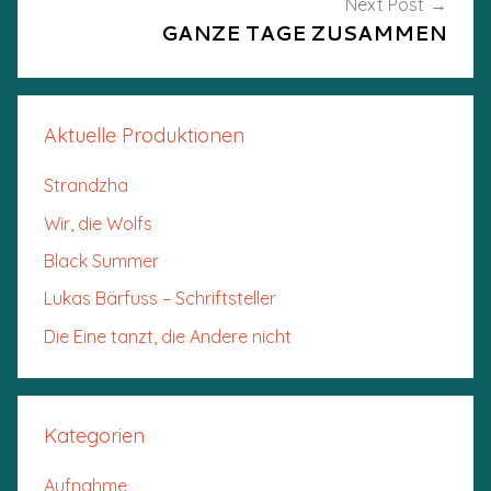
Next Post
GANZE TAGE ZUSAMMEN
Aktuelle Produktionen
Strandzha
Wir, die Wolfs
Black Summer
Lukas Bärfuss – Schriftsteller
Die Eine tanzt, die Andere nicht
Kategorien
Aufnahme