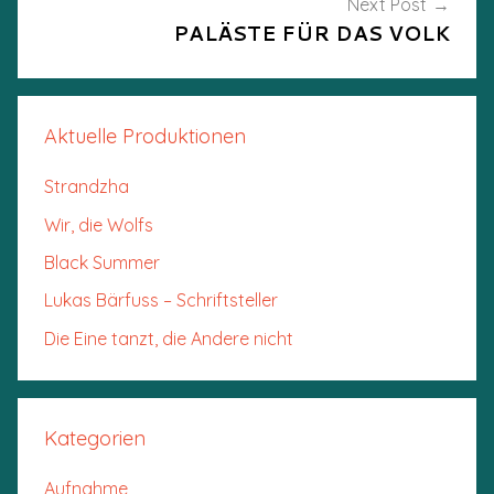
Next Post
PALÄSTE FÜR DAS VOLK
Aktuelle Produktionen
Strandzha
Wir, die Wolfs
Black Summer
Lukas Bärfuss – Schriftsteller
Die Eine tanzt, die Andere nicht
Kategorien
Aufnahme