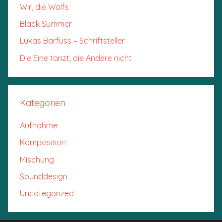
Wir, die Wolfs
Black Summer
Lukas Bärfuss – Schriftsteller
Die Eine tanzt, die Andere nicht
Kategorien
Aufnahme
Komposition
Mischung
Sounddesign
Uncategorized